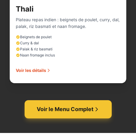
Thali
Plateau repas indien : beignets de poulet, curry, dal,
palak, riz basmati et naan fromage.
Beignets de poulet
Curry & dal
Palak & riz basmati
Naan fromage inclus
Voir les détails
Voir le Menu Complet