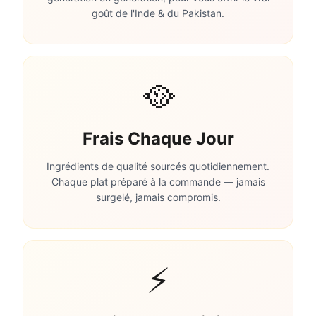
goût de l'Inde & du Pakistan.
🥘
Frais Chaque Jour
Ingrédients de qualité sourcés quotidiennement.
Chaque plat préparé à la commande — jamais
surgelé, jamais compromis.
⚡