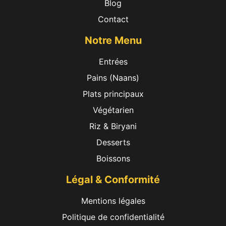
Blog
Contact
Notre Menu
Entrées
Pains (Naans)
Plats principaux
Végétarien
Riz & Biryani
Desserts
Boissons
Légal & Conformité
Mentions légales
Politique de confidentialité