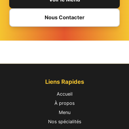
Nous Contacter
Liens Rapides
Accueil
À propos
Menu
Nos spécialités