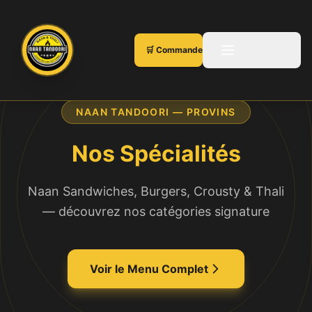
🛒 Commander en ligne
NAAN TANDOORI — PROVINS
Nos Spécialités
Naan Sandwiches, Burgers, Crousty & Thali
— découvrez nos catégories signature
Voir le Menu Complet