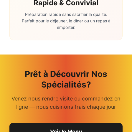
Rapide & Convivial
Préparation rapide sans sacrifier la qualité.
Parfait pour le déjeuner, le dîner ou un repas à
emporter.
Prêt à Découvrir Nos
Spécialités?
Venez nous rendre visite ou commandez en
ligne — nous cuisinons frais chaque jour
Voir le Menu