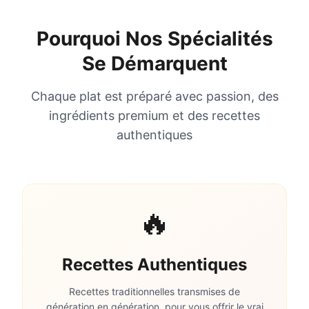
Pourquoi Nos Spécialités
Se Démarquent
Chaque plat est préparé avec passion, des
ingrédients premium et des recettes
authentiques
🔥
Recettes Authentiques
Recettes traditionnelles transmises de
génération en génération, pour vous offrir le vrai